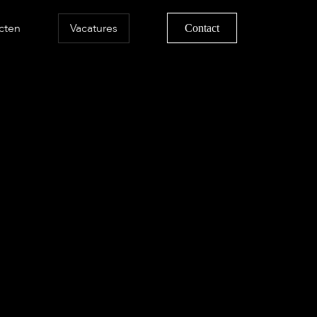
cten
Vacatures
Contact