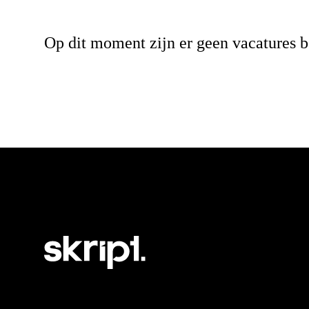
Op dit moment zijn er geen vacatures b