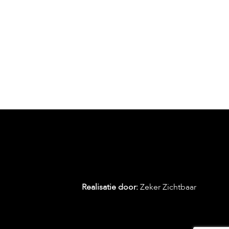
Realisatie door:
Zeker Zichtbaar