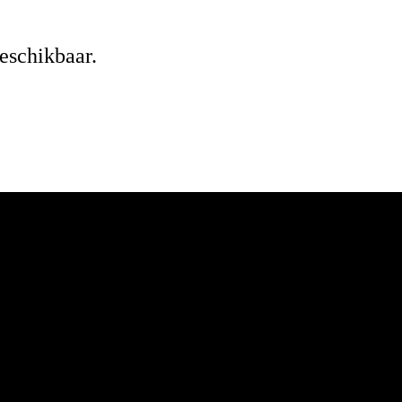
eschikbaar.